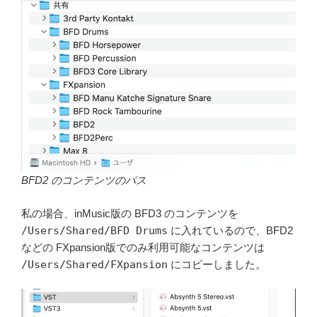
BFD2 のコンテンツのパス
私の場合、inMusic版の BFD3 のコンテンツを
/Users/Shared/BFD Drums
に入れているので、BFD2
などの FXpansion版でのみ利用可能なコンテンツは
/Users/Shared/FXpansion
にコピーしました。