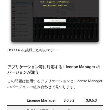
BFD3.4 を起動した時のエラー
アプリケーション毎に対応する License Manager の
バージョンが違う
この問題は使用するアプリケーションと License Manager
のバージョンの組み合わせで発生します。
License Manager
3.0.5.2
3.0.5.3