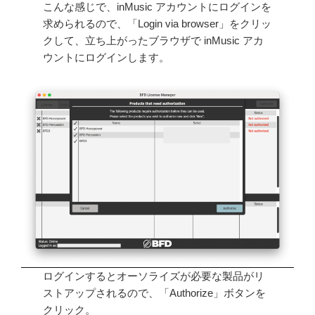
こんな感じで、inMusic アカウントにログインを
求められるので、「Login via browser」をクリッ
クして、立ち上がったブラウザで inMusic アカ
ウントにログインします。
ログインするとオーソライズが必要な製品がリ
ストアップされるので、「Authorize」ボタンを
クリック。