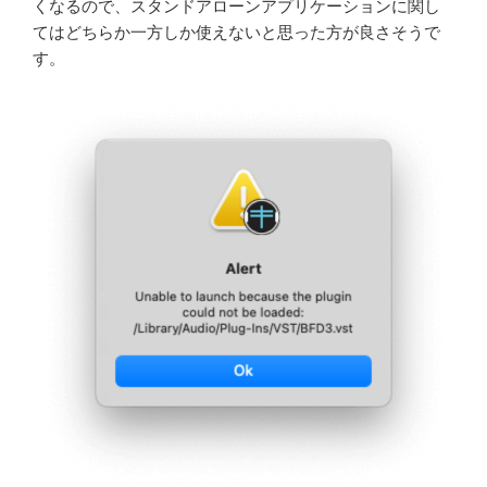
くなるので、スタンドアローンアプリケーションに関し
てはどちらか一方しか使えないと思った方が良さそうで
す。