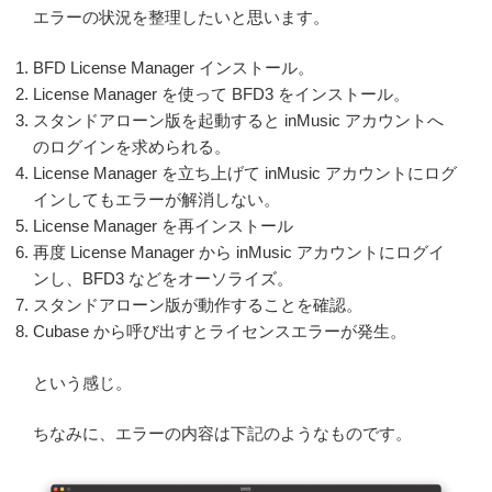
エラーの状況を整理したいと思います。
BFD License Manager インストール。
License Manager を使って BFD3 をインストール。
スタンドアローン版を起動すると inMusic アカウントへ
のログインを求められる。
License Manager を立ち上げて inMusic アカウントにログ
インしてもエラーが解消しない。
License Manager を再インストール
再度 License Manager から inMusic アカウントにログイ
ンし、BFD3 などをオーソライズ。
スタンドアローン版が動作することを確認。
Cubase から呼び出すとライセンスエラーが発生。
という感じ。
ちなみに、エラーの内容は下記のようなものです。