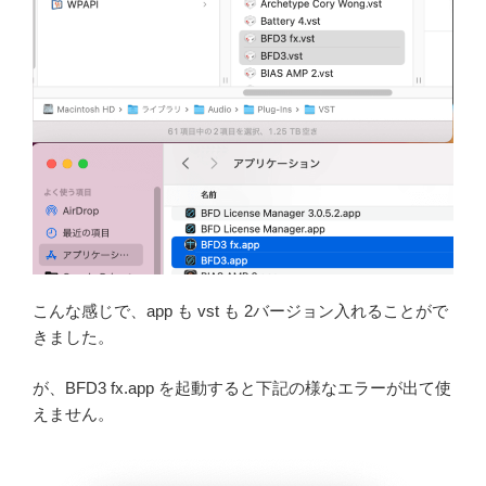
こんな感じで、app も vst も 2バージョン入れることがで
きました。
が、BFD3 fx.app を起動すると下記の様なエラーが出て使
えません。