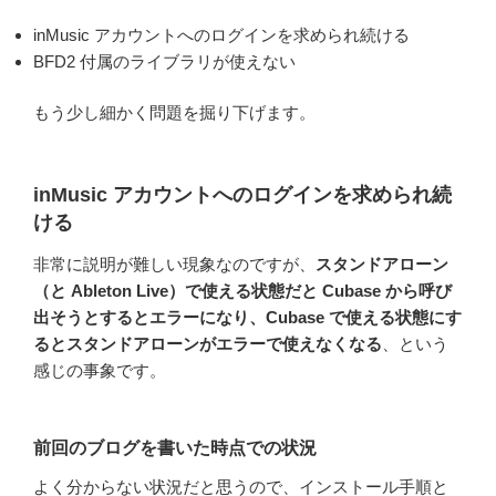
inMusic アカウントへのログインを求められ続ける
BFD2 付属のライブラリが使えない
もう少し細かく問題を掘り下げます。
inMusic アカウントへのログインを求められ続
ける
非常に説明が難しい現象なのですが、
スタンドアローン
（と Ableton Live）で使える状態だと Cubase から呼び
出そうとするとエラーになり、Cubase で使える状態にす
るとスタンドアローンがエラーで使えなくなる
、という
感じの事象です。
前回のブログを書いた時点での状況
よく分からない状況だと思うので、インストール手順と