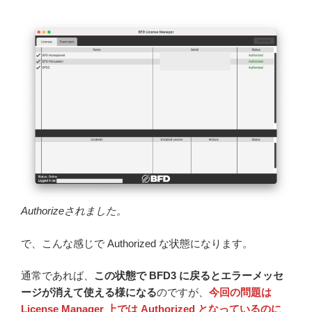
Authorizeされました。
で、こんな感じで Authorized な状態になります。
通常であれば、
この状態で BFD3 に戻るとエラーメッセ
ージが消えて使える様になる
のですが、
今回の問題は
License Manager 上では Authorized となっているのに