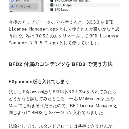
今後のアップデートのことを考えると、3.0.5.3 を
BFD
License Manager.app
として使えた方が良いかなと思
うので、私は 3.0.5.2 の方をリネームして
BFD License
Manager 3.0.5.2.app
として使っています。
BFD2 付属のコンテンツを BFD3 で使う方法
FXpansion版も入れてしまう
試しに FXpansion版の BFD3 (v3.3.1.33) を入れてみたら
どうかなと試してみたところ、一応 M1/Monterey 上の
Mac でも動きそうだったので、BFD License Manager と
同じように BFD3 も 2バージョン入れてみました。
結論としては、スタンドアローンは共存できませんが、