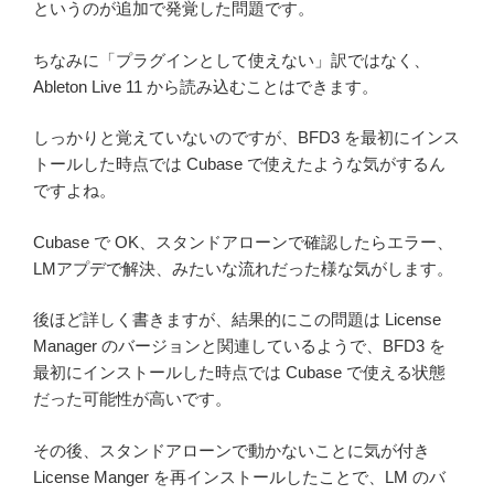
というのが追加で発覚した問題です。
ちなみに「プラグインとして使えない」訳ではなく、
Ableton Live 11 から読み込むことはできます。
しっかりと覚えていないのですが、BFD3 を最初にインス
トールした時点では Cubase で使えたような気がするん
ですよね。
Cubase で OK、スタンドアローンで確認したらエラー、
LMアプデで解決、みたいな流れだった様な気がします。
後ほど詳しく書きますが、結果的にこの問題は License
Manager のバージョンと関連しているようで、BFD3 を
最初にインストールした時点では Cubase で使える状態
だった可能性が高いです。
その後、スタンドアローンで動かないことに気が付き
License Manger を再インストールしたことで、LM のバ