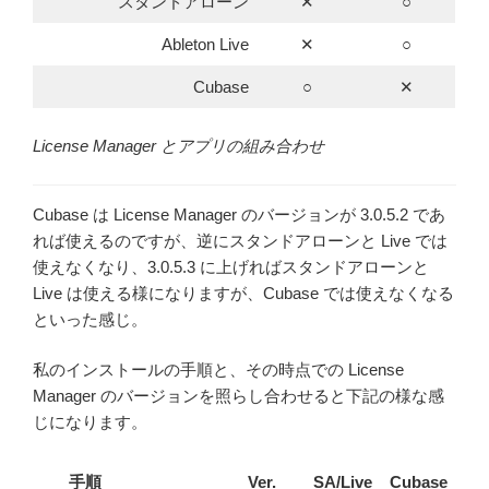
スタンドアローン
✕
○
Ableton Live
✕
○
Cubase
○
✕
License Manager とアプリの組み合わせ
Cubase は License Manager のバージョンが 3.0.5.2 であ
れば使えるのですが、逆にスタンドアローンと Live では
使えなくなり、3.0.5.3 に上げればスタンドアローンと
Live は使える様になりますが、Cubase では使えなくなる
といった感じ。
私のインストールの手順と、その時点での License
Manager のバージョンを照らし合わせると下記の様な感
じになります。
手順
Ver.
SA/Live
Cubase