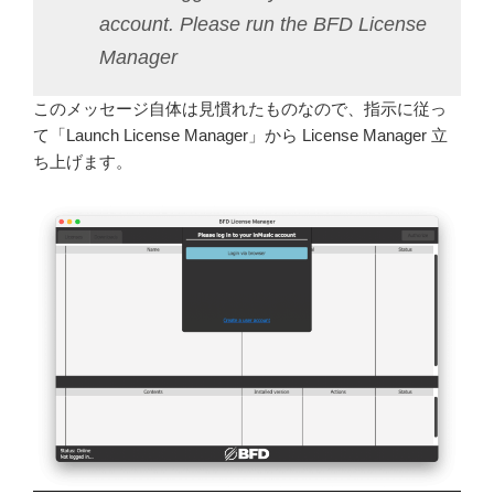
account. Please run the BFD License
Manager
このメッセージ自体は見慣れたものなので、指示に従っ
て「Launch License Manager」から License Manager 立
ち上げます。