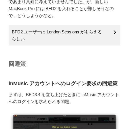
であまり真剣に考えていませんでした。が、新しい
MacBook Pro には BFD2 を入れることが難しそうなの
で、どうしようかなと。
BFD2 ユーザーは London Sessions がもらえる
らしい
回避策
inMusic アカウントへのログイン要求の回避策
まずは、BFD3.4 を立ち上げたときに inMusic アカウント
へのログインを求められる問題。