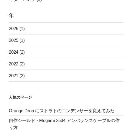
年
2026 (1)
2025 (1)
2024 (2)
2022 (2)
2021 (2)
人気のページ
Orange Drop にストラトのコンデンサーを変えてみた
自作シールド - Mogami 2534 アンバランスケーブルの作
り方