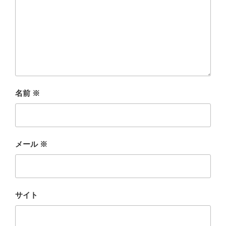
名前
※
メール
※
サイト