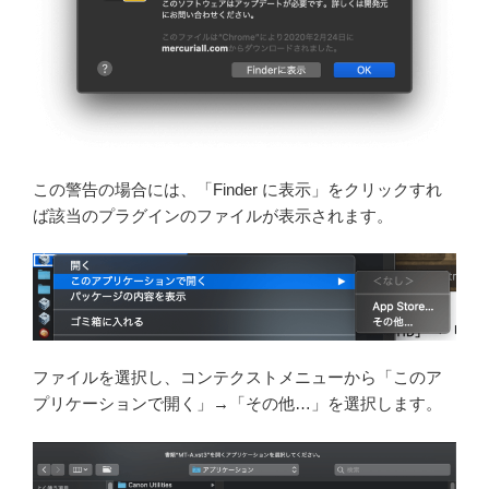
この警告の場合には、「Finder に表示」をクリックすれ
ば該当のプラグインのファイルが表示されます。
ファイルを選択し、コンテクストメニューから「このア
プリケーションで開く」→「その他…」を選択します。