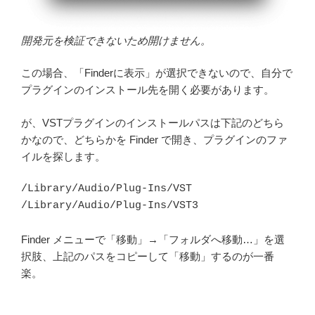
開発元を検証できないため開けません。
この場合、「Finderに表示」が選択できないので、自分で
プラグインのインストール先を開く必要があります。
が、VSTプラグインのインストールパスは下記のどちら
かなので、どちらかを Finder で開き、プラグインのファ
イルを探します。
/Library/Audio/Plug-Ins/VST

/Library/Audio/Plug-Ins/VST3
Finder メニューで「移動」→「フォルダへ移動…」を選
択肢、上記のパスをコピーして「移動」するのが一番
楽。