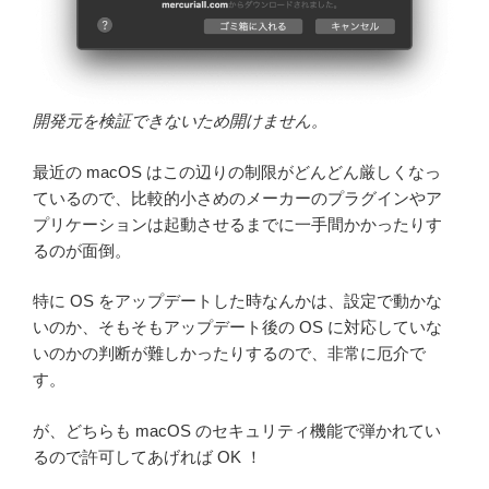
開発元を検証できないため開けません。
最近の macOS はこの辺りの制限がどんどん厳しくなっ
ているので、比較的小さめのメーカーのプラグインやア
プリケーションは起動させるまでに一手間かかったりす
るのが面倒。
特に OS をアップデートした時なんかは、設定で動かな
いのか、そもそもアップデート後の OS に対応していな
いのかの判断が難しかったりするので、非常に厄介で
す。
が、どちらも macOS のセキュリティ機能で弾かれてい
るので許可してあげれば OK ！