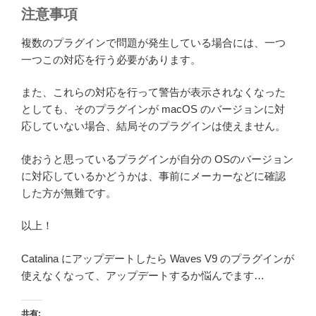
注意事項
複数のプラグインで問題が発生している場合には、一つ
一つこの対応を行う必要があります。
また、これらの対応を行って警告が表示されなくなった
としても、そのプラグインが macOS のバージョンに対
応していない場合、結局そのプラグインは使えません。
使おうと思っているプラグインが自分の OSのバージョン
に対応しているかどうかは、事前にメーカーなどに確認
した方が無難です。
以上！
Catalina にアップデートしたら Waves V9 のプラグインが
使えなくなって、アップデートするか悩んでます…
共有: