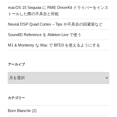
macOS 15 Sequoia に RME DriverKit ドライバーをインス
トールした際の不具合と対処
Neural DSP Quad Cortex – Tips や不具合の回避策など
SoundID Reference を Ableton Live で使う
M1 & Monterey な Mac で BFD3 を使えるようにする
アーカイブ
ア
ー
カ
イ
カテゴリー
ブ
Born Blanchir
(2)