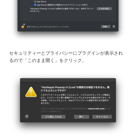
セキュリティーとプライバシーにプラグインが表示され
るので「このまま開く」をクリック。