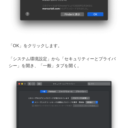
「OK」をクリックします。
「システム環境設定」から「セキュリティーとプライバ
シー」を開き、「一般」タブを開く。