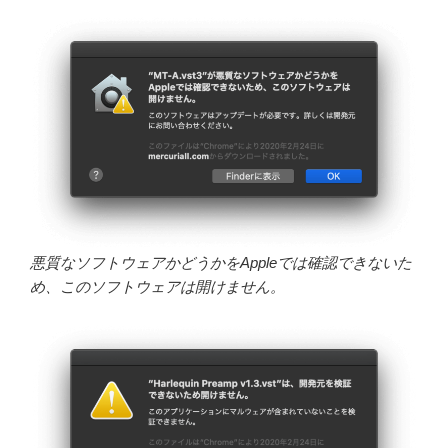
悪質なソフトウェアかどうかをAppleでは確認できないた
め、このソフトウェアは開けません。