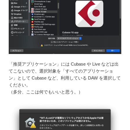
「推奨アプリケーション」には Cubase や Live などは出
てこないので、選択対象を「すべてのアプリケーショ
ン」として Cubase など、利用している DAW を選択して
ください。
（多分、ここは何でもいいと思う。）