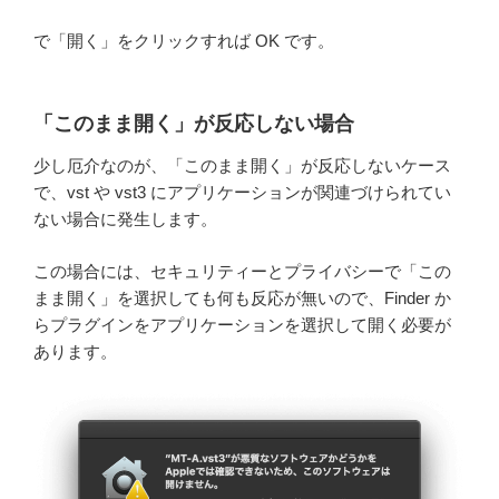
で「開く」をクリックすれば OK です。
「このまま開く」が反応しない場合
少し厄介なのが、「このまま開く」が反応しないケース
で、vst や vst3 にアプリケーションが関連づけられてい
ない場合に発生します。
この場合には、セキュリティーとプライバシーで「この
まま開く」を選択しても何も反応が無いので、Finder か
らプラグインをアプリケーションを選択して開く必要が
あります。