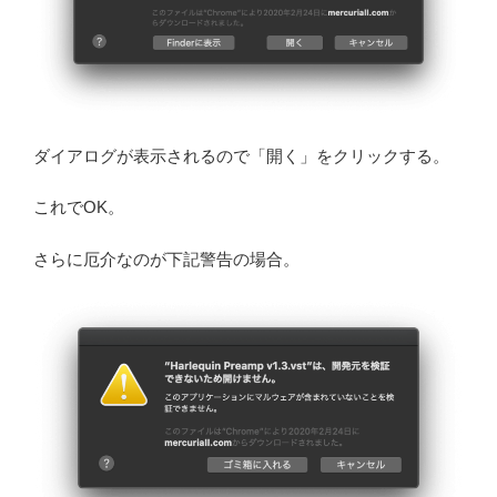
ダイアログが表示されるので「開く」をクリックする。
これでOK。
さらに厄介なのが下記警告の場合。