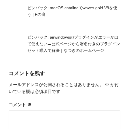
ピンバック:
macOS catalinaでwaves gold V9を使
う | Fの庭
ピンバック:
airwindowsのプラグインがエラーが出
て使えない→公式ページから署名付きのプラグイン
セット導入で解決｜なつきのホームページ
コメントを残す
メールアドレスが公開されることはありません。
※
が付
いている欄は必須項目です
コメント
※