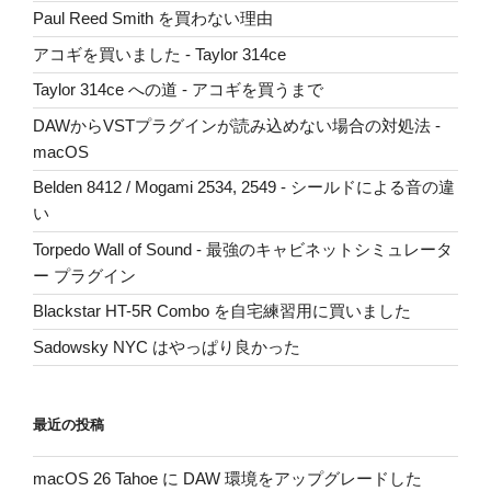
Paul Reed Smith を買わない理由
アコギを買いました - Taylor 314ce
Taylor 314ce への道 - アコギを買うまで
DAWからVSTプラグインが読み込めない場合の対処法 -
macOS
Belden 8412 / Mogami 2534, 2549 - シールドによる音の違
い
Torpedo Wall of Sound - 最強のキャビネットシミュレータ
ー プラグイン
Blackstar HT-5R Combo を自宅練習用に買いました
Sadowsky NYC はやっぱり良かった
最近の投稿
macOS 26 Tahoe に DAW 環境をアップグレードした