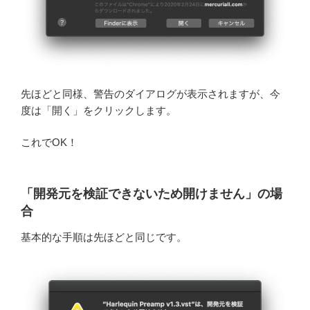
先ほどと同様、警告のダイアログが表示されますが、今
度は「開く」をクリックします。
これでOK！
「開発元を検証できないため開けません」の場
合
基本的な手順は先ほどと同じです。