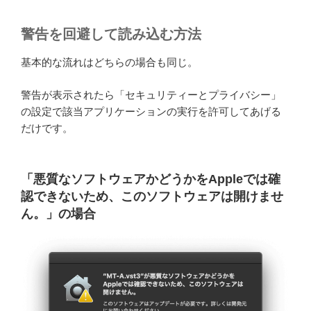
警告を回避して読み込む方法
基本的な流れはどちらの場合も同じ。
警告が表示されたら「セキュリティーとプライバシー」
の設定で該当アプリケーションの実行を許可してあげる
だけです。
「悪質なソフトウェアかどうかをAppleでは確
認できないため、このソフトウェアは開けませ
ん。」の場合