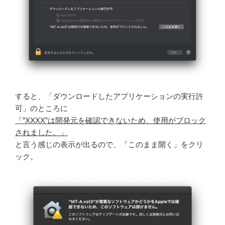
すると、「ダウンロードしたアプリケーションの実行許
可」のところに
「”XXXX”は開発元を確認できないため、使用がブロック
されました。」
と言う感じの表示が出るので、「このまま開く」をクリ
ック。