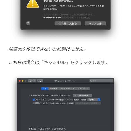
開発元を検証できないため開けません。
こちらの場合は「キャンセル」をクリックします。