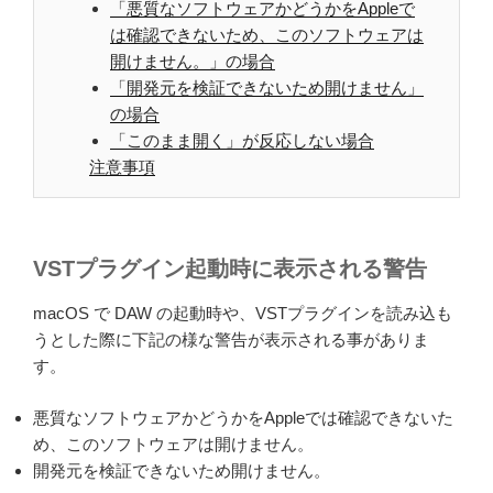
「悪質なソフトウェアかどうかをAppleで
は確認できないため、このソフトウェアは
開けません。」の場合
「開発元を検証できないため開けません」
の場合
「このまま開く」が反応しない場合
注意事項
VSTプラグイン起動時に表示される警告
macOS で DAW の起動時や、VSTプラグインを読み込も
うとした際に下記の様な警告が表示される事がありま
す。
悪質なソフトウェアかどうかをAppleでは確認できないた
め、このソフトウェアは開けません。
開発元を検証できないため開けません。