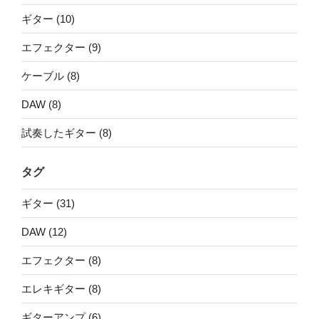
ギター (10)
エフェクター (9)
ケーブル (8)
DAW (8)
試奏したギター (8)
タグ
ギター (31)
DAW (12)
エフェクター (8)
エレキギター (8)
ギターアンプ (6)