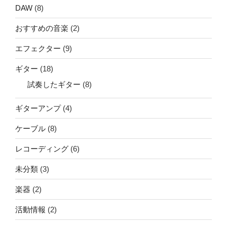
DAW
(8)
おすすめの音楽
(2)
エフェクター
(9)
ギター
(18)
試奏したギター
(8)
ギターアンプ
(4)
ケーブル
(8)
レコーディング
(6)
未分類
(3)
楽器
(2)
活動情報
(2)