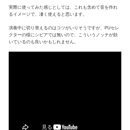
実際に使ってみた感じとしては、これも含めて音を作れ
るイメージで、凄く使えると思います。
演奏中に切り替えるのはコツがいりそうですが、PUセレ
クターの様にシビアでは無いので、こういうノッチが効
いているのも良いかもしれません。