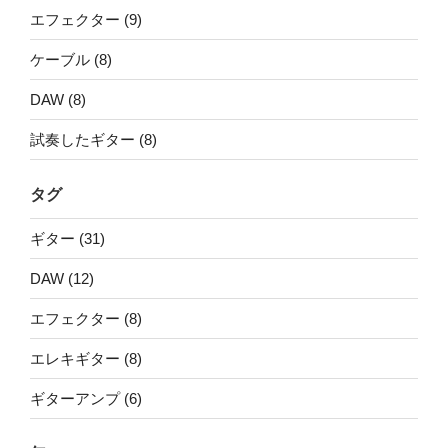
エフェクター (9)
ケーブル (8)
DAW (8)
試奏したギター (8)
タグ
ギター (31)
DAW (12)
エフェクター (8)
エレキギター (8)
ギターアンプ (6)