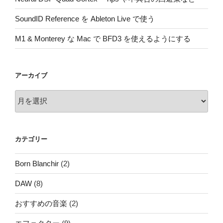
SoundID Reference を Ableton Live で使う
M1 & Monterey な Mac で BFD3 を使えるようにする
アーカイブ
ア
ー
カ
イ
カテゴリー
ブ
Born Blanchir
(2)
DAW
(8)
おすすめの音楽
(2)