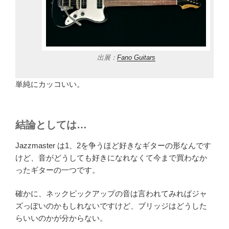
出展：
Fano Guitars
単純にカッコいい。
結論としては…
Jazzmaster は1、2を争うほど好きなギターの形なんです
けど、音がどうしても好きになれなくて今まで買わなか
ったギターの一つです。
確かに、ネックピックアップの音は言われてみればジャ
ズっぽいのかもしれないですけど、ブリッジはどうした
らいいのかが分からない。