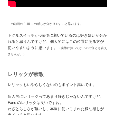
この動画の 1:45 ～の感じが分かりやすいと思います。
トグルスイッチが 6弦側に着いているのは好き嫌いが分か
れると思うんですけど、個人的にはこの位置にある方が
使いやすいように思います。
（実際に持ってないので何とも言え
ませんが。）
レリックが素敵
レリックもいやらしくないのもポイント高いです。
個人的にレリックってあまり好きじゃないんですけど、
Fano のレリックは良いですね。
わざとらしさが無いし、本当に使いこまれた様な感じが
出ていると思います。