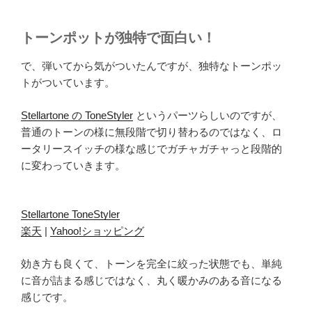
トーンポットが独特で面白い！
で、弾いてから気がついたんですが、独特なトーンポッ
トがついています。
Stellartone の ToneStyler
というパーツらしいのですが、
普通のトーンの様に無段階で切り替わるのではなく、ロ
ータリースイッチの様な感じでガチャガチャっと段階的
に変わっていきます。
Stellartone ToneStyler
楽天
|
Yahoo!ショッピング
効き方も良くて、トーンを完全に絞った状態でも、単純
に音が詰まる感じではなく、丸く暖かみのある音になる
感じです。