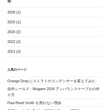
年
2026 (1)
2025 (1)
2024 (2)
2022 (2)
2021 (2)
人気のページ
Orange Drop にストラトのコンデンサーを変えてみた
自作シールド - Mogami 2534 アンバランスケーブルの作
り方
Paul Reed Smith を買わない理由