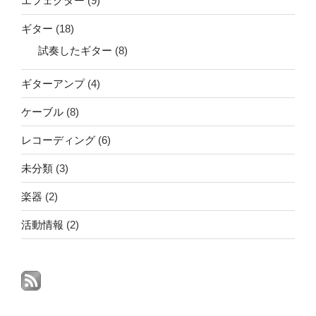
エフェクター
(9)
ギター
(18)
試奏したギター
(8)
ギターアンプ
(4)
ケーブル
(8)
レコーディング
(6)
未分類
(3)
楽器
(2)
活動情報
(2)