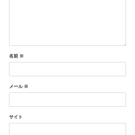
名前
※
メール
※
サイト