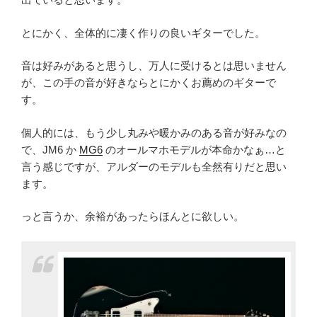
とにかく、全体的に凄く作りの良いギターでした。
音は好みがあると思うし、万人に受けるとは思いません
が、この手の音が好きならとにかくお薦めのギターで
す。
個人的には、もう少し丸みや暖かみのある音が好みなの
で、JM6 か
MG6
のオールマホモデルが本命かなぁ…と
言う感じですが、アルダーのモデルも全然有りだと思い
ます。
っと言うか、余裕があったらほんとに欲しい。